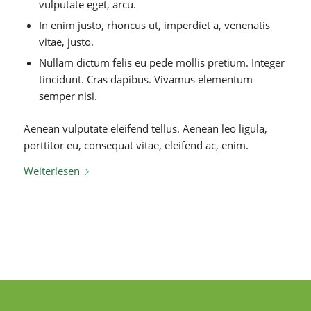
vulputate eget, arcu.
In enim justo, rhoncus ut, imperdiet a, venenatis
vitae, justo.
Nullam dictum felis eu pede mollis pretium. Integer
tincidunt. Cras dapibus. Vivamus elementum
semper nisi.
Aenean vulputate eleifend tellus. Aenean leo ligula,
porttitor eu, consequat vitae, eleifend ac, enim.
Weiterlesen