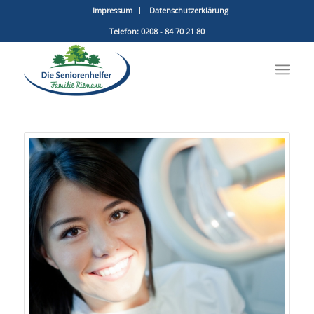
Impressum
Datenschutzerklärung
Telefon: 0208 - 84 70 21 80