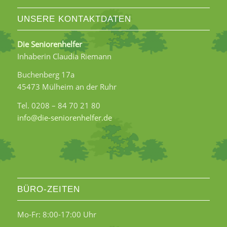
UNSERE KONTAKTDATEN
Die Seniorenhelfer
Inhaberin Claudia Riemann
Buchenberg 17a
45473 Mülheim an der Ruhr
Tel. 0208 – 84 70 21 80
info@die-seniorenhelfer.de
BÜRO-ZEITEN
Mo-Fr: 8:00-17:00 Uhr