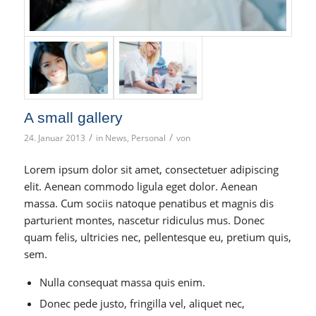
A small gallery
/
/
24. Januar 2013
in
News
,
Personal
von
Lorem ipsum dolor sit amet, consectetuer adipiscing
elit. Aenean commodo ligula eget dolor. Aenean
massa. Cum sociis natoque penatibus et magnis dis
parturient montes, nascetur ridiculus mus. Donec
quam felis, ultricies nec, pellentesque eu, pretium quis,
sem.
Nulla consequat massa quis enim.
Donec pede justo, fringilla vel, aliquet nec,